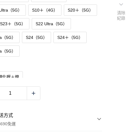
 Ultra（5G）
S10＋（4G）
S20＋（5G）
清除
紀錄
／S23＋（5G）
S22 Ultra（5G）
tra（5G）
S24（5G）
S24＋（5G）
tra（5G）
鋼化膜＋燈
送方式
690免運