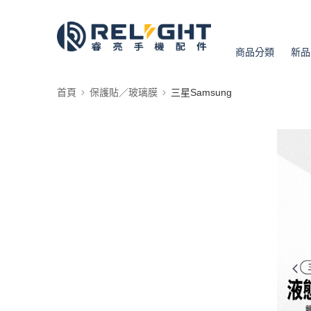
商品分類
新品
首頁
保護貼／玻璃膜
三星Samsung