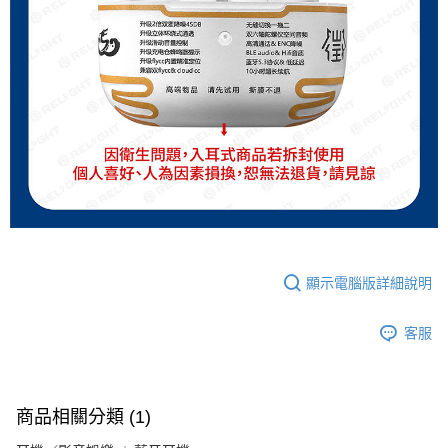
顯示電腦版詳細說明
客服
商品相關分類 (1)