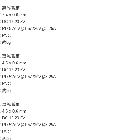
：惠普/戴爾
.4 x 0.6 mm
C 12-20.5V
D 5V/9V@1.5A/20V@3.25A
：PVC
：約8g
：惠普/戴爾
.5 x 0.6 mm
C 12-20.5V
D 5V/9V@1.5A/20V@3.25A
：PVC
：約8g
：惠普/戴爾
.5 x 0.6 mm
C 12-20.5V
D 5V/9V@1.5A/20V@3.25A
：PVC
：約8g