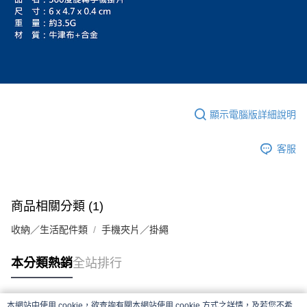
顯示電腦版詳細說明
客服
商品相關分類 (1)
收納／生活配件類
手機夾片／掛繩
本分類熱銷
全站排行
本網站中使用 cookie，欲查詢有關本網站使用 cookie 方式之詳情，及若您不希