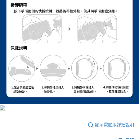
顯示電腦版詳細說明