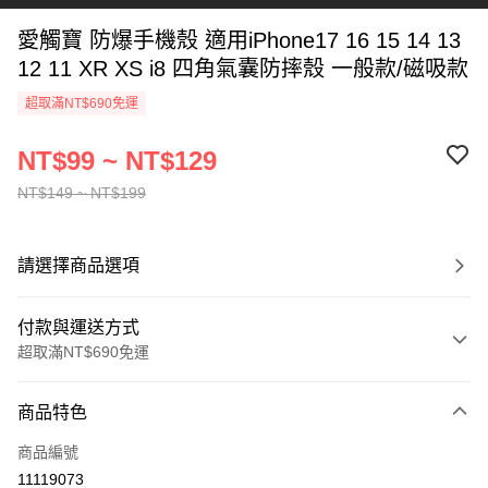
愛觸寶 防爆手機殼 適用iPhone17 16 15 14 13
12 11 XR XS i8 四角氣囊防摔殼 一般款/磁吸款
超取滿NT$690免運
NT$99 ~ NT$129
NT$149 ~ NT$199
請選擇商品選項
付款與運送方式
超取滿NT$690免運
付款方式
商品特色
信用卡一次付款
商品編號
超商取貨付款
11119073