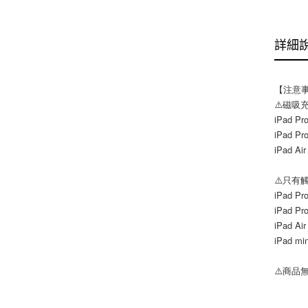
詳細
【注意
⚠️磁吸
iPad Pr
iPad Pr
iPad 
⚠️只有
iPad Pr
iPad Pr
iPad A
iPad m
⚠️商品