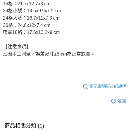
16格：21.7x12.7x8 cm
24格小號：14.5x9.5x7.5 cm
24格大號：16.7x11x7.3 cm
36格：24.8x12x7.4 cm
帶蓋18格：17.6x13.2x9 cm
【注意事項】
⚠️因手工測量，誤差尺寸±5mm為正常範圍。
顯示電腦版詳細說明
客服
商品相關分類 (1)