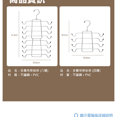
顯示電腦版詳細說明