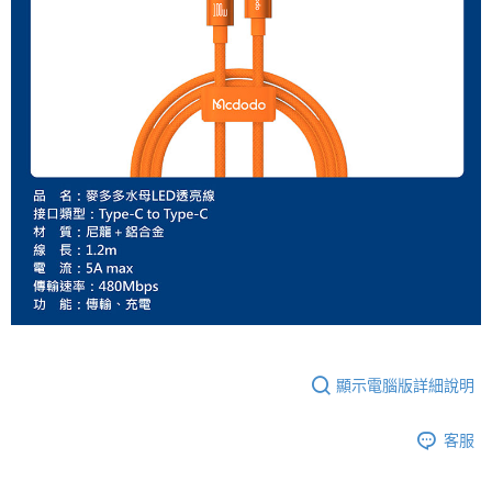
顯示電腦版詳細說明
客服