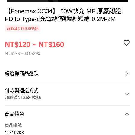
【Fonemax XC34】 60W快充 MFI原廠認證
PD to Type-c充電線傳輸線 短線 0.2M-2M
超取滿NT$690免運
NT$120 ~ NT$160
NT$199 ~ NT$299
請選擇商品選項
付款與運送方式
超取滿NT$690免運
付款方式
商品特色
信用卡一次付款
商品編號
超商取貨付款
11810703