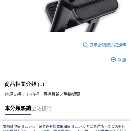
顯示電腦版詳細說明
客服
商品相關分類 (1)
各類支架
自拍桿／直播腳架／手機鏡頭
本分類熱銷
全站排行
本網站中使用 cookie，欲查詢有關本網站使用 cookie 方式之詳情，及若您不希