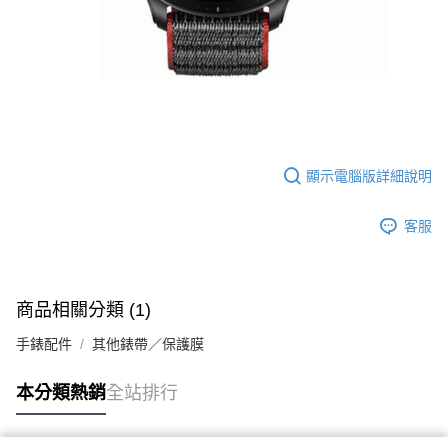
顯示電腦版詳細說明
客服
商品相關分類 (1)
手錶配件
其他錶帶／保護膜
本分類熱銷
全站排行