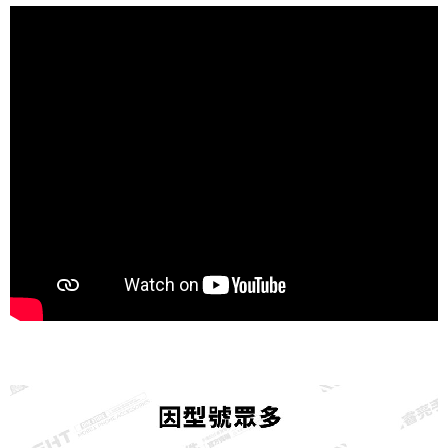
每筆NT$65，滿NT$690(含以上)免運費
宅配
每筆NT$100，滿NT$990(含以上)免運費