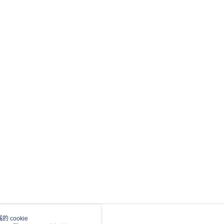
 cookie