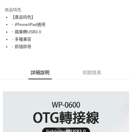
LINE Pay
商品特色
Apple Pay
【產品特色】
．iPhone/iPad通用
街口支付
．蘋果轉USB3.0
悠遊付
．多種兼容
．即插即用
ATM付款
運送方式
全家取貨付款
詳細說明
相關推薦
每筆NT$65，滿NT$690(含以上)免運費
付款後全家取貨
每筆NT$65，滿NT$690(含以上)免運費
7-11取貨付款
每筆NT$65，滿NT$690(含以上)免運費
付款後7-11取貨