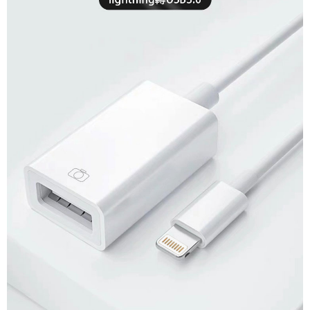
每筆NT$65，滿NT$690(含以上)免運費
宅配
每筆NT$100，滿NT$990(含以上)免運費