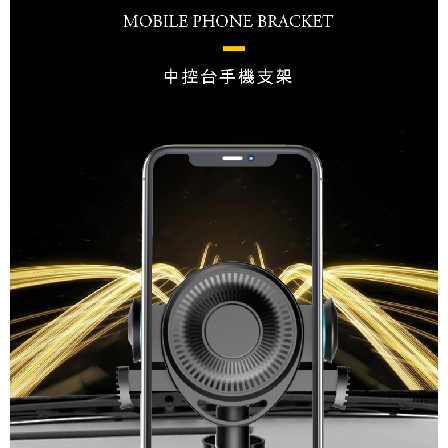
付款後7-11取貨
每筆NT$65，滿NT$690(含以上)免運費
宅配
每筆NT$100，滿NT$990(含以上)免運費