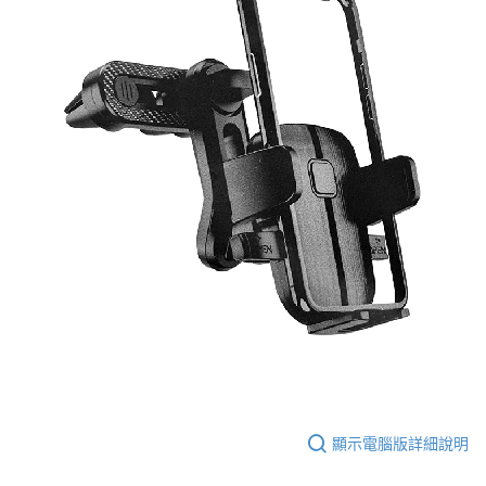
顯示電腦版詳細說明