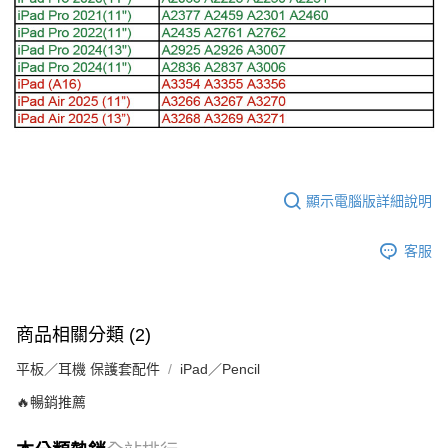
顯示電腦版詳細說明
客服
商品相關分類 (2)
平板／耳機 保護套配件
iPad／Pencil
🔥暢銷推薦