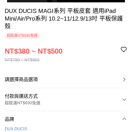
DUX DUCIS MAGI系列 平板皮套 適用iPad
Mini/Air/Pro系列 10.2~11/12.9/13吋 平板保護
殼
超取滿NT$690免運
NT$380 ~ NT$500
NT$780 ~ NT$950
請選擇商品選項
付款與運送方式
超取滿NT$690免運
付款方式
品牌
信用卡一次付款
DUX DUCIS