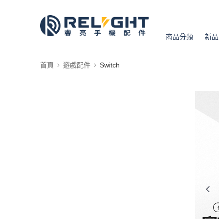
商品分類
新品
首頁
遊戲配件
Switch