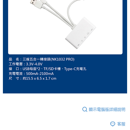
顯示電腦版詳細說明
客服