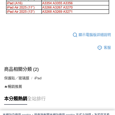
顯示電腦版詳細說明
客服
商品相關分類 (2)
保護貼／玻璃膜
iPad
🔥暢銷推薦
本分類熱銷
全站排行