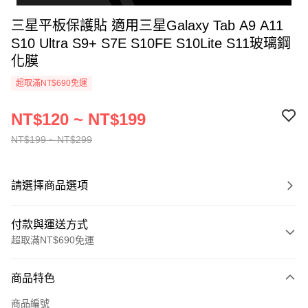
三星平板保護貼 適用三星Galaxy Tab A9 A11
S10 Ultra S9+ S7E S10FE S10Lite S11玻璃鋼
化膜
超取滿NT$690免運
NT$120 ~ NT$199
NT$199 ~ NT$299
請選擇商品選項
付款與運送方式
超取滿NT$690免運
付款方式
商品特色
信用卡一次付款
商品編號