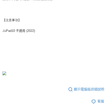
【注意事項】
⚠️iPad10 不適用 (2022)
顯示電腦版詳細說明
客服