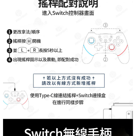
付款後7-11取貨
每筆NT$65，滿NT$690(含以上)免運費
宅配
每筆NT$100，滿NT$990(含以上)免運費