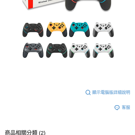
顯示電腦版詳細說明
客服
商品相關分類 (2)