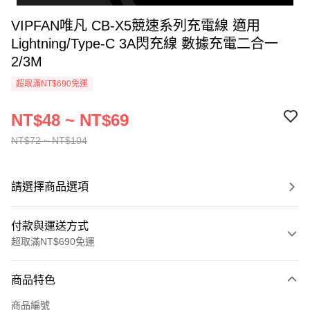
VIPFAN唯凡 CB-X5競速系列充電線 適用
Lightning/Type-C 3A閃充線 數據充電二合一
2/3M
超取滿NT$690免運
NT$48 ~ NT$69
NT$72 ~ NT$104
請選擇商品選項
付款與運送方式
超取滿NT$690免運
付款方式
商品特色
信用卡一次付款
商品編號