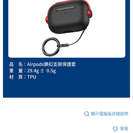
顯示電腦版詳細說明
客服