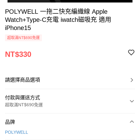
POLYWELL 一拖二快充編織線 Apple
Watch+Type-C充電 iwatch磁吸充 適用
iPhone15
超取滿NT$690免運
NT$330
請選擇商品選項
付款與運送方式
超取滿NT$690免運
付款方式
品牌
信用卡一次付款
POLYWELL
超商取貨付款