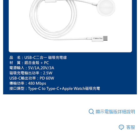
顯示電腦版詳細說明
客服