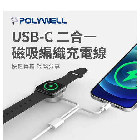
付款後7-11取貨
每筆NT$65，滿NT$690(含以上)免運費
宅配
每筆NT$100，滿NT$990(含以上)免運費