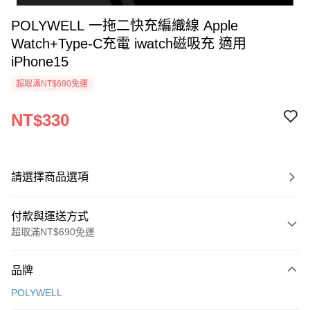
POLYWELL 一拖二快充編織線 Apple
Watch+Type-C充電 iwatch磁吸充 適用
iPhone15
超取滿NT$690免運
NT$330
請選擇商品選項
付款與運送方式
超取滿NT$690免運
付款方式
品牌
信用卡一次付款
POLYWELL
超商取貨付款