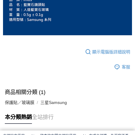
顯示電腦版詳細說明
客服
商品相關分類 (1)
保護貼／玻璃膜
三星Samsung
本分類熱銷
全站排行