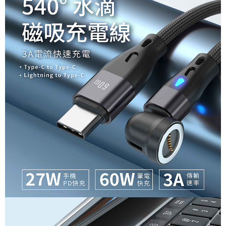
付款後7-11取貨
每筆NT$65，滿NT$690(含以上)免運費
宅配
每筆NT$100，滿NT$990(含以上)免運費