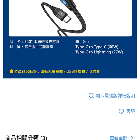
顯示電腦版詳細說明
客服
商品相關分類 (3)
查看全部