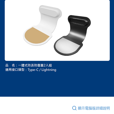
顯示電腦版詳細說明